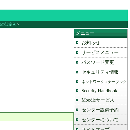
際の設定例
>
メニュー
お知らせ
サービスメニュー
パスワード変更
セキュリティ情報
ネットワークマナーブック
Security Handbook
Moodleサービス
センター設備予約
センターについて
サイトマップ