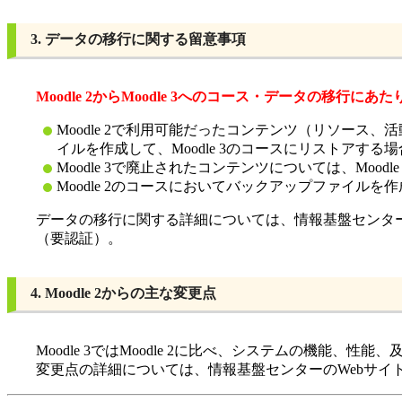
3. データの移行に関する留意事項
Moodle 2からMoodle 3へのコース・データの移
Moodle 2で利用可能だったコンテンツ（リソース、
イルを作成して、Moodle 3のコースにリストア
Moodle 3で廃止されたコンテンツについては、M
Moodle 2のコースにおいてバックアップファイル
データの移行に関する詳細については、情報基盤センター
（要認証）。
4. Moodle 2からの主な変更点
Moodle 3ではMoodle 2に比べ、システムの機能
変更点の詳細については、情報基盤センターのWebサイ