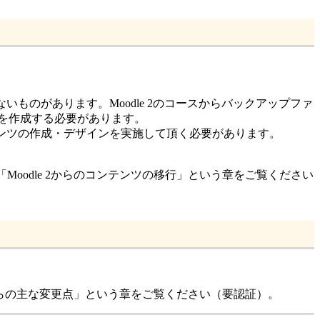
ないものがあります。Moodle 2のコースからバックアップファ
ルを作成する必要があります。
コンテンツの作成・デザインを実施して頂く必要があります。
「Moodle 2からのコンテンツの移行」という章をご覧ください
 2からの主な変更点」という章をご覧ください（要認証）。