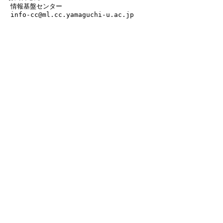
　情報基盤センター
