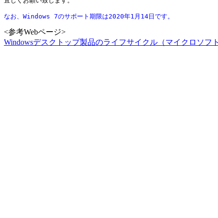
宜しくお願い致します。

なお、Windows 7のサポート期限は2020年1月14日です。
<参考Webページ>
Windowsデスクトップ製品のライフサイクル（マイクロソフ