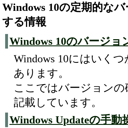
Windows 10の定期的
する情報
Windows 10のバー
Windows 10にはい
あります。
ここではバージョンの
記載しています。
Windows Updateの手