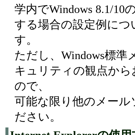
学内でWindows 8.1
する場合の設定例につ
す。
ただし、Windows標
キュリティの観点から
ので、
可能な限り他のメール
ださい。