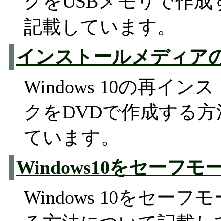
クをUSBメモリで作
記載しています。
インストールメディアの
Windows 10の再イ
クをDVDで作成する
ています。
Windows10をセーフ
Windows 10をセー