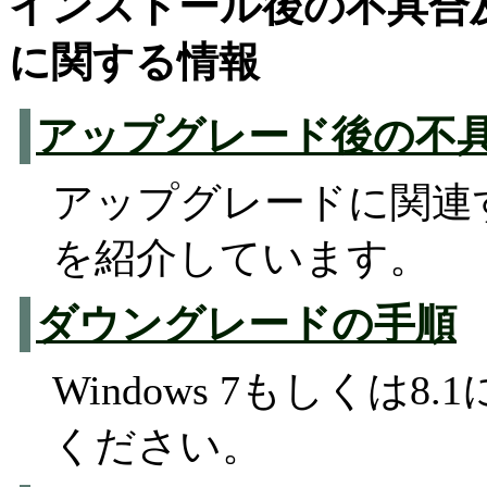
インストール後の不具合
に関する情報
アップグレード後の不
アップグレードに関連
を紹介しています。
ダウングレードの手順
Windows 7もしくは8
ください。