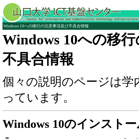
Windows 10への移行の注意事項及び不具合情報
Windows 10への
不具合情報
個々の説明のページは学
っています。
Windows 10のインス