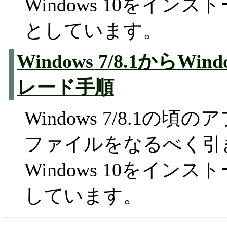
Windows 10をイン
としています。
Windows 7/8.1からWi
レード手順
Windows 7/8.1の
ファイルをなるべく引
Windows 10をイン
しています。