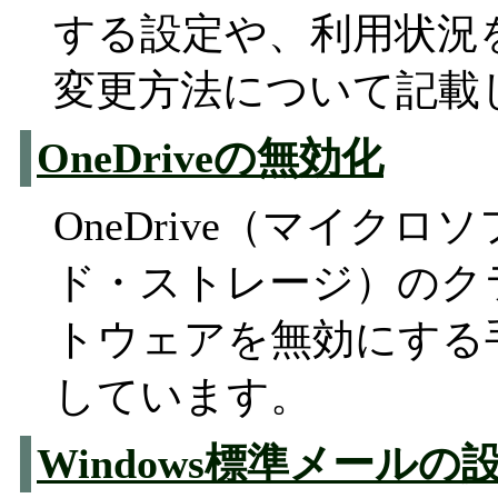
する設定や、利用状況
変更方法について記載
OneDriveの無効化
OneDrive（マイク
ド・ストレージ）のク
トウェアを無効にする
しています。
Windows標準メールの