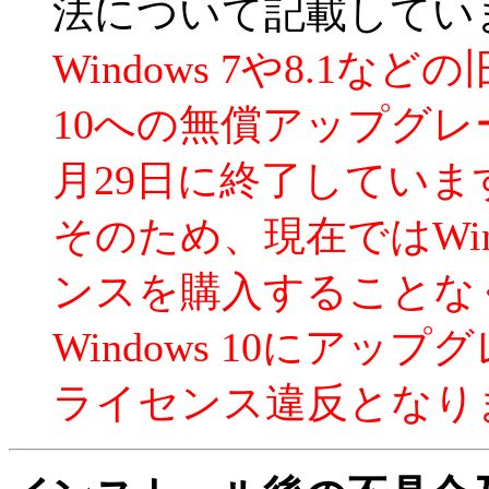
法について記載してい
Windows 7や8.1などの
10への無償アップグレー
月29日に終了していま
そのため、現在ではWind
ンスを購入することな
Windows 10にアッ
ライセンス違反となり