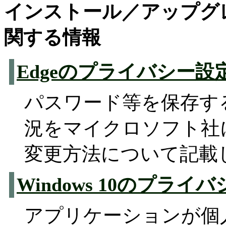
インストール／アップグ
関する情報
Edgeのプライバシー設
パスワード等を保存す
況をマイクロソフト社
変更方法について記載
Windows 10のプラ
アプリケーションが個