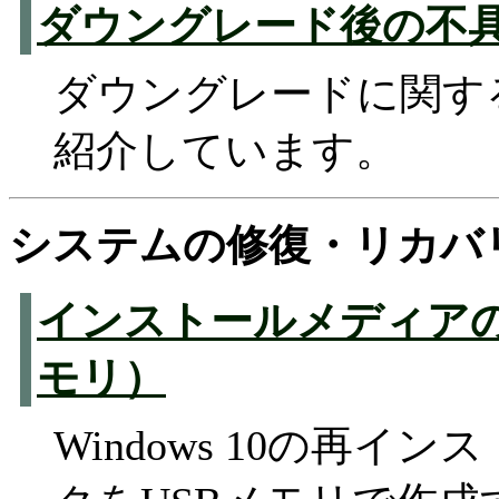
ダウングレード後の不
ダウングレードに関す
紹介しています。
システムの修復・リカバ
インストールメディアの
モリ）
Windows 10の再イ