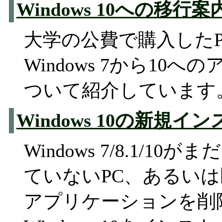
Windows 10への移
大学の公費で購入した
Windows 7から10
ついて紹介しています
Windows 10の新規
Windows 7/8.1/1
ていないPC、あるいは既
アプリケーションを削