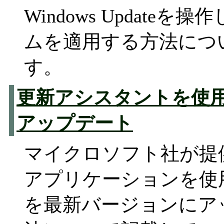
Windows Update
ムを適用する方法につ
す。
更新アシスタントを使用した
アップデート
マイクロソフト社が提
アプリケーションを使用して
を最新バージョンにア